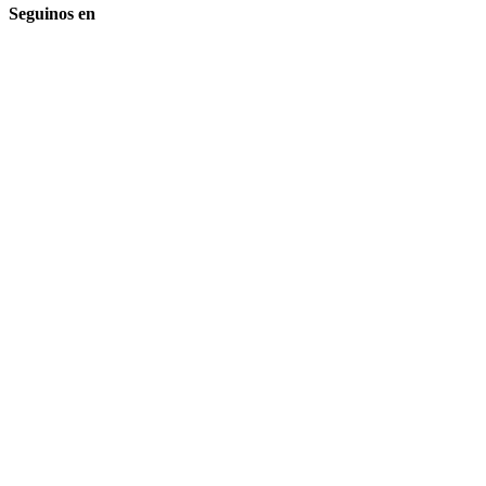
Seguinos en