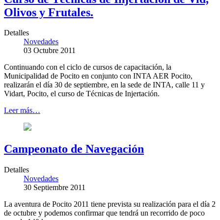
Olivos y Frutales.
Detalles
Novedades
03 Octubre 2011
Continuando con el ciclo de cursos de capacitación, la
Municipalidad de Pocito en conjunto con INTA AER Pocito,
realizarán el día 30 de septiembre, en la sede de INTA, calle 11 y
Vidart, Pocito, el curso de Técnicas de Injertación.
Leer más…
Campeonato de Navegación
Detalles
Novedades
30 Septiembre 2011
La aventura de Pocito 2011 tiene prevista su realización para el día 2
de octubre y podemos confirmar que tendrá un recorrido de poco