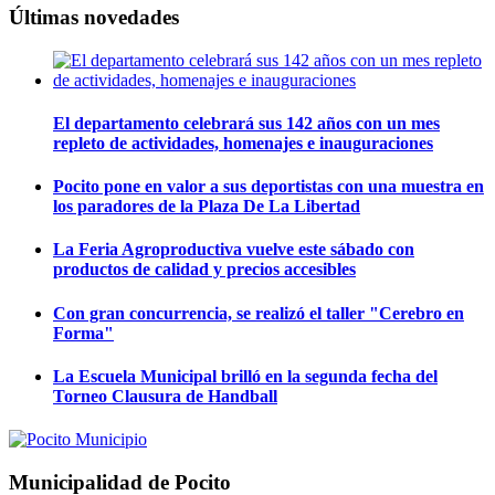
Últimas novedades
El departamento celebrará sus 142 años con un mes
repleto de actividades, homenajes e inauguraciones
Pocito pone en valor a sus deportistas con una muestra en
los paradores de la Plaza De La Libertad
La Feria Agroproductiva vuelve este sábado con
productos de calidad y precios accesibles
Con gran concurrencia, se realizó el taller "Cerebro en
Forma"
La Escuela Municipal brilló en la segunda fecha del
Torneo Clausura de Handball
Municipalidad de Pocito