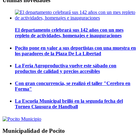
Últimas novedades
El departamento celebrará sus 142 años con un mes
repleto de actividades, homenajes e inauguraciones
Pocito pone en valor a sus deportistas con una muestra en
los paradores de la Plaza De La Libertad
La Feria Agroproductiva vuelve este sábado con
productos de calidad y precios accesibles
Con gran concurrencia, se realizó el taller "Cerebro en
Forma"
La Escuela Municipal brilló en la segunda fecha del
Torneo Clausura de Handball
Municipalidad de Pocito