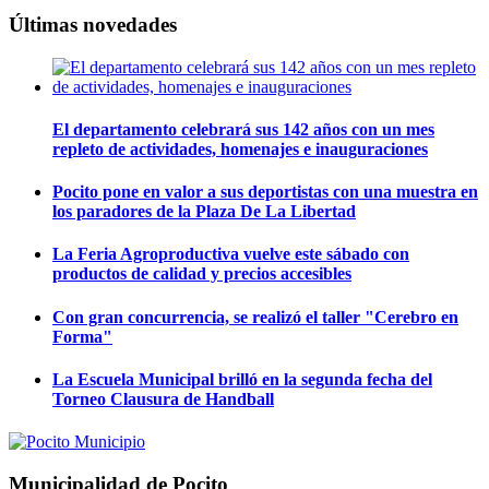
Últimas novedades
El departamento celebrará sus 142 años con un mes
repleto de actividades, homenajes e inauguraciones
Pocito pone en valor a sus deportistas con una muestra en
los paradores de la Plaza De La Libertad
La Feria Agroproductiva vuelve este sábado con
productos de calidad y precios accesibles
Con gran concurrencia, se realizó el taller "Cerebro en
Forma"
La Escuela Municipal brilló en la segunda fecha del
Torneo Clausura de Handball
Municipalidad de Pocito