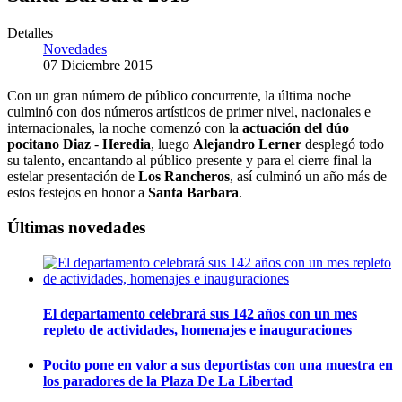
Detalles
Novedades
07 Diciembre 2015
Con un gran número de público concurrente, la última noche
culminó con dos números artísticos de primer nivel, nacionales e
internacionales, la noche comenzó con la
actuación del dúo
pocitano Diaz
-
Heredia
, luego
Alejandro Lerner
desplegó todo
su talento, encantando al público presente y para el cierre final la
estelar presentación de
Los Rancheros
, así culminó un año más de
estos festejos en honor a
Santa Barbara
.
Últimas novedades
El departamento celebrará sus 142 años con un mes
repleto de actividades, homenajes e inauguraciones
Pocito pone en valor a sus deportistas con una muestra en
los paradores de la Plaza De La Libertad