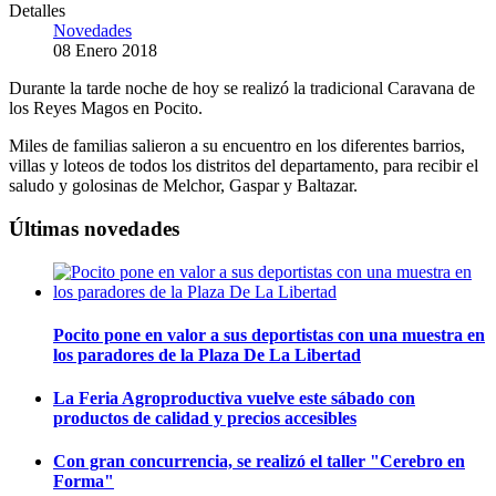
Detalles
Novedades
08 Enero 2018
Durante la tarde noche de hoy se realizó la tradicional Caravana de
los Reyes Magos en Pocito.
Miles de familias salieron a su encuentro en los diferentes barrios,
villas y loteos de todos los distritos del departamento, para recibir el
saludo y golosinas de Melchor, Gaspar y Baltazar.
Últimas novedades
Pocito pone en valor a sus deportistas con una muestra en
los paradores de la Plaza De La Libertad
La Feria Agroproductiva vuelve este sábado con
productos de calidad y precios accesibles
Con gran concurrencia, se realizó el taller "Cerebro en
Forma"