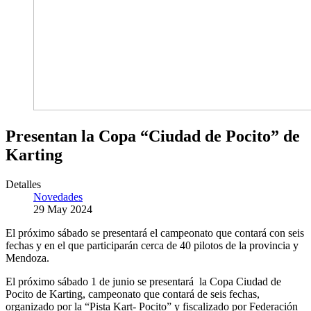
Presentan la Copa “Ciudad de Pocito” de
Karting
Detalles
Novedades
29 May 2024
El próximo sábado se presentará el campeonato que contará con seis
fechas y en el que participarán cerca de 40 pilotos de la provincia y
Mendoza.
El próximo sábado 1 de junio se presentará la Copa Ciudad de
Pocito de Karting, campeonato que contará de seis fechas,
organizado por la “Pista Kart- Pocito” y fiscalizado por Federación