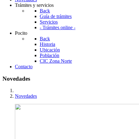
Trámites y servicios
Back
Guía de trámites
Servicios
- Trámites online -
Pocito
Back
Historia
Ubicación
Población
CIC Zona Norte
Contacto
Novedades
Novedades