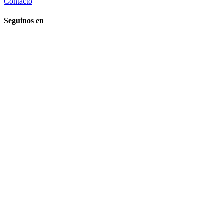
Contacto
Seguinos en