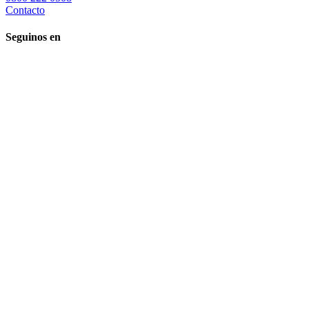
Contacto
Seguinos en