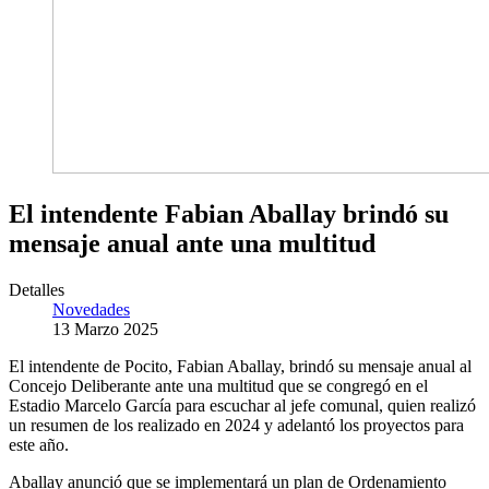
El intendente Fabian Aballay brindó su
mensaje anual ante una multitud
Detalles
Novedades
13 Marzo 2025
El intendente de Pocito, Fabian Aballay, brindó su mensaje anual al
Concejo Deliberante ante una multitud que se congregó en el
Estadio Marcelo García para escuchar al jefe comunal, quien realizó
un resumen de los realizado en 2024 y adelantó los proyectos para
este año.
Aballay anunció que se implementará un plan de Ordenamiento