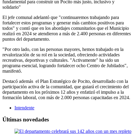
fundamental para construir un Pocito más justo, inclusivo y
solidario"
El jefe comunal adelantó que "continuaremos trabajando para
fortalecer estos programas y generar más cambios positivos para
todos" y contó que en los abordajes comunitarios que el Municipio
realizó en 2024 se atendieron a más de 2.400 personas en diferentes
puntos del departamento.
"Por otro lado, con las personas mayores, hemos trabajado en la
revalorización de su rol en la sociedad, ofreciendo actividades
recreativas, deportivas y culturales. "Activamente" ha sido un
programa esencial, logrando fortalecer ocho Centro de Jubilados",
manifestó.
Destacó además el Plan Estratégico de Pocito, desarrollado con la
participación activa de la comunidad, que guiará el crecimiento del
departamento en los próximos 12 años y enfatizó el impulso a la
formación laboral, con más de 2.000 personas capacitadas en 2024.
Intendente
Últimas novedades