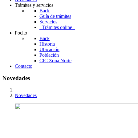
Trámites y servicios
Back
Guía de trámites
Servicios
- Trámites online -
Pocito
Back
Historia
Ubicación
Población
CIC Zona Norte
Contacto
Novedades
Novedades