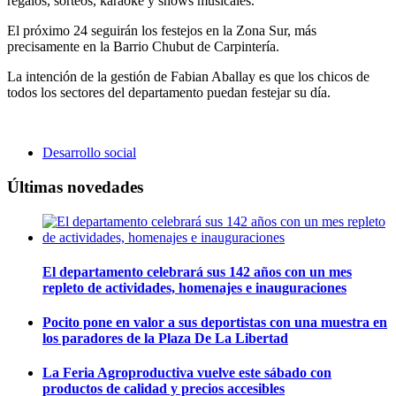
regalos, sorteos, karaoke y shows musicales.
El próximo 24 seguirán los festejos en la Zona Sur, más
precisamente en la Barrio Chubut de Carpintería.
La intención de la gestión de Fabian Aballay es que los chicos de
todos los sectores del departamento puedan festejar su día.
Desarrollo social
Últimas novedades
El departamento celebrará sus 142 años con un mes
repleto de actividades, homenajes e inauguraciones
Pocito pone en valor a sus deportistas con una muestra en
los paradores de la Plaza De La Libertad
La Feria Agroproductiva vuelve este sábado con
productos de calidad y precios accesibles