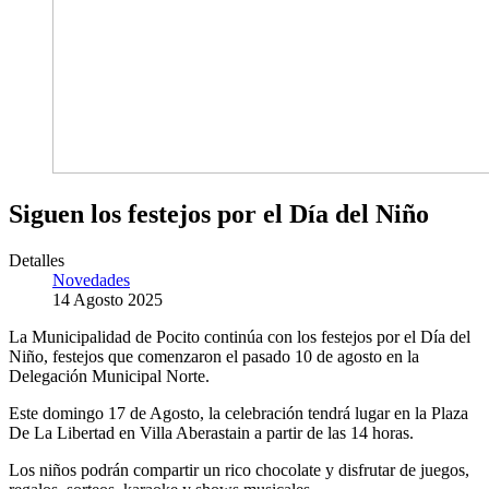
Siguen los festejos por el Día del Niño
Detalles
Novedades
14 Agosto 2025
La Municipalidad de Pocito continúa con los festejos por el Día del
Niño, festejos que comenzaron el pasado 10 de agosto en la
Delegación Municipal Norte.
Este domingo 17 de Agosto, la celebración tendrá lugar en la Plaza
De La Libertad en Villa Aberastain a partir de las 14 horas.
Los niños podrán compartir un rico chocolate y disfrutar de juegos,