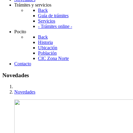
Trámites y servicios
Back
Guía de trámites
Servicios
- Trámites online -
Pocito
Back
Historia
Ubicación
Población
CIC Zona Norte
Contacto
Novedades
Novedades