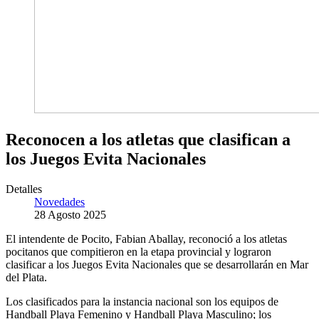
Reconocen a los atletas que clasifican a
los Juegos Evita Nacionales
Detalles
Novedades
28 Agosto 2025
El intendente de Pocito, Fabian Aballay, reconoció a los atletas
pocitanos que compitieron en la etapa provincial y lograron
clasificar a los Juegos Evita Nacionales que se desarrollarán en Mar
del Plata.
Los clasificados para la instancia nacional son los equipos de
Handball Playa Femenino y Handball Playa Masculino; los