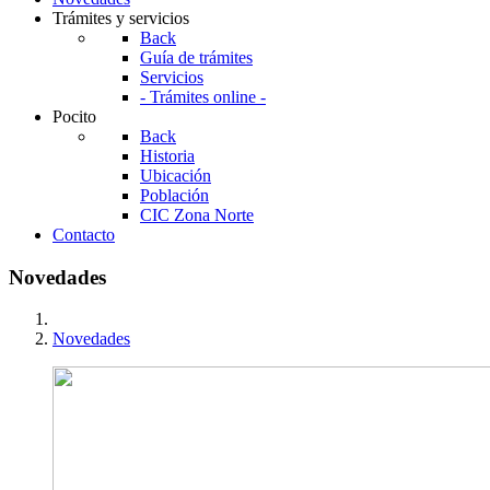
Trámites y servicios
Back
Guía de trámites
Servicios
- Trámites online -
Pocito
Back
Historia
Ubicación
Población
CIC Zona Norte
Contacto
Novedades
Novedades