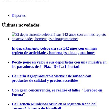
Deportes
Últimas novedades
El departamento celebrará sus 142 años con un mes
repleto de actividades, homenajes e inauguraciones
Pocito pone en valor a sus deportistas con una muestra en
los paradores de la Plaza De La Libertad
La Feria Agroproductiva vuelve este sábado con
productos de calidad y precios accesibles
Con gran concurrencia, se realizó el taller "Cerebro en
Forma"
La Escuela Municipal brilló en la segunda fecha del
Torneo Clausura de Handball