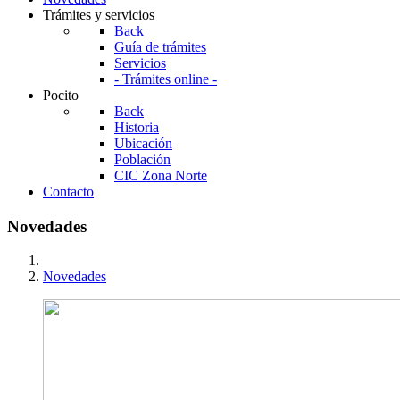
Trámites y servicios
Back
Guía de trámites
Servicios
- Trámites online -
Pocito
Back
Historia
Ubicación
Población
CIC Zona Norte
Contacto
Novedades
Novedades