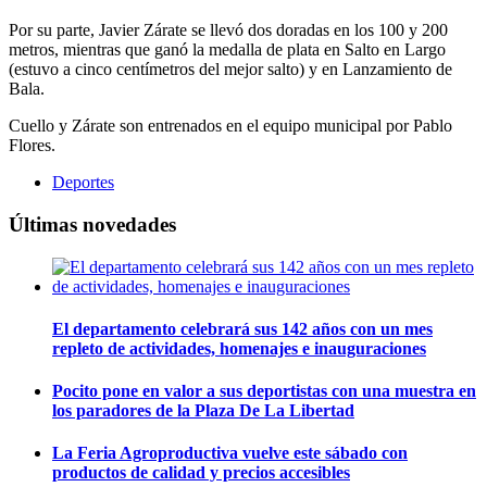
Por su parte, Javier Zárate se llevó dos doradas en los 100 y 200
metros, mientras que ganó la medalla de plata en Salto en Largo
(estuvo a cinco centímetros del mejor salto) y en Lanzamiento de
Bala.
Cuello y Zárate son entrenados en el equipo municipal por Pablo
Flores.
Deportes
Últimas novedades
El departamento celebrará sus 142 años con un mes
repleto de actividades, homenajes e inauguraciones
Pocito pone en valor a sus deportistas con una muestra en
los paradores de la Plaza De La Libertad
La Feria Agroproductiva vuelve este sábado con
productos de calidad y precios accesibles