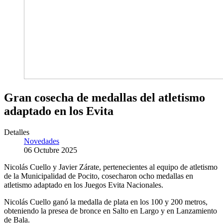
Gran cosecha de medallas del atletismo
adaptado en los Evita
Detalles
Novedades
06 Octubre 2025
Nicolás Cuello y Javier Zárate, pertenecientes al equipo de atletismo
de la Municipalidad de Pocito, cosecharon ocho medallas en
atletismo adaptado en los Juegos Evita Nacionales.
Nicolás Cuello ganó la medalla de plata en los 100 y 200 metros,
obteniendo la presea de bronce en Salto en Largo y en Lanzamiento
de Bala.