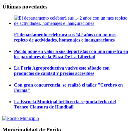
Últimas novedades
El departamento celebrará sus 142 años con un mes
repleto de actividades, homenajes e inauguraciones
Pocito pone en valor a sus deportistas con una muestra en
los paradores de la Plaza De La Libertad
La Feria Agroproductiva vuelve este sábado con
productos de calidad y precios accesibles
Con gran concurrencia, se realizó el taller "Cerebro en
Forma"
La Escuela Municipal brilló en la segunda fecha del
Torneo Clausura de Handball
Municipalidad de Pocito