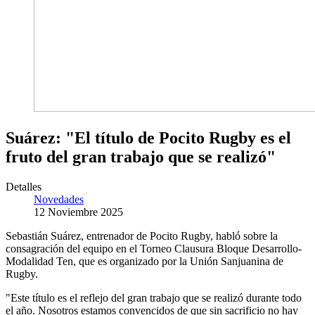
Suárez: "El título de Pocito Rugby es el
fruto del gran trabajo que se realizó"
Detalles
Novedades
12 Noviembre 2025
Sebastián Suárez, entrenador de Pocito Rugby, habló sobre la
consagración del equipo en el Torneo Clausura Bloque Desarrollo-
Modalidad Ten, que es organizado por la Unión Sanjuanina de
Rugby.
"Este título es el reflejo del gran trabajo que se realizó durante todo
el año. Nosotros estamos convencidos de que sin sacrificio no hay