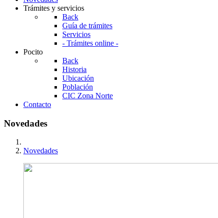
Trámites y servicios
Back
Guía de trámites
Servicios
- Trámites online -
Pocito
Back
Historia
Ubicación
Población
CIC Zona Norte
Contacto
Novedades
Novedades