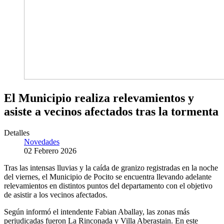
El Municipio realiza relevamientos y
asiste a vecinos afectados tras la tormenta
Detalles
Novedades
02 Febrero 2026
Tras las intensas lluvias y la caída de granizo registradas en la noche
del viernes, el Municipio de Pocito se encuentra llevando adelante
relevamientos en distintos puntos del departamento con el objetivo
de asistir a los vecinos afectados.
Según informó el intendente Fabian Aballay, las zonas más
perjudicadas fueron La Rinconada y Villa Aberastain. En este