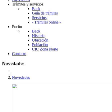
Trámites y servicios
Back
Guía de trámites
Servicios
- Trámites online -
Pocito
Back
Historia
Ubicación
Población
CIC Zona Norte
Contacto
Novedades
Novedades