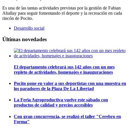
Es una de las tantas actividades previstas por la gestión de Fabian
Aballay para seguir fomentando el deporte y la recreación en cada
rincón de Pocito.
Desarrollo social
Últimas novedades
El departamento celebrará sus 142 años con un mes
repleto de actividades, homenajes e inauguraciones
Pocito pone en valor a sus deportistas con una muestra en
los paradores de la Plaza De La Libertad
La Feria Agroproductiva vuelve este sábado con
productos de calidad y precios accesibles
Con gran concurrencia, se realizó el taller "Cerebro en
Forma"