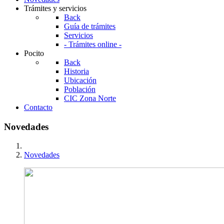
Trámites y servicios
Back
Guía de trámites
Servicios
- Trámites online -
Pocito
Back
Historia
Ubicación
Población
CIC Zona Norte
Contacto
Novedades
Novedades