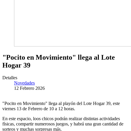
"Pocito en Movimiento" llega al Lote
Hogar 39
Detalles
Novedades
12 Febrero 2026
"Pocito en Movimiento" llega al playón del Lote Hogar 39, este
viernes 13 de Febrero de 10 a 12 horas.
En este espacio, loos chicos podrán realizar distintas actividades
físicas, compartir numerosos juegos, y habrá una gran cantidad de
sorteos y muchas sorpresas más.