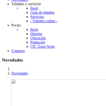
Trámites y servicios
Back
Guía de trámites
Servicios
- Trámites online -
Pocito
Back
Historia
Ubicación
Población
CIC Zona Norte
Contacto
Novedades
Novedades