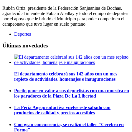
Rubén Ortiz, presidente de la Federación Sanjuanina de Bochas,
agradeció al intendente Fabian Aballay y todo el equipo de deportes
por el apoyo que le brindó el Municipio para poder competir en el
campeonato que tuvo lugar en suelo puntano.
Deportes
Últimas novedades
El departamento celebrará sus 142 años con un mes
repleto de actividades, homenajes e inauguraciones
Pocito pone en valor a sus deportistas con una muestra en
los paradores de la Plaza De La Libertad
La Feria Agroproductiva vuelve este sábado con
productos de calidad y precios accesibles
Con gran concurrencia, se realizó el taller "Cerebro en
Forma"