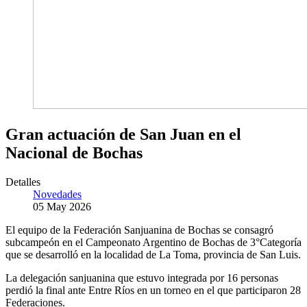
Gran actuación de San Juan en el
Nacional de Bochas
Detalles
Novedades
05 May 2026
El equipo de la Federación Sanjuanina de Bochas se consagró
subcampeón en el Campeonato Argentino de Bochas de 3°Categoría
que se desarrolló en la localidad de La Toma, provincia de San Luis.
La delegación sanjuanina que estuvo integrada por 16 personas
perdió la final ante Entre Ríos en un torneo en el que participaron 28
Federaciones.