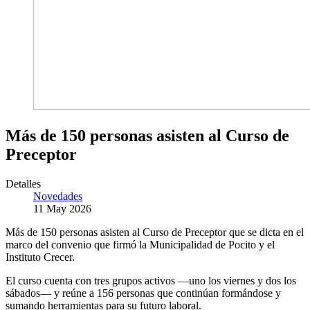
Más de 150 personas asisten al Curso de
Preceptor
Detalles
Novedades
11 May 2026
Más de 150 personas asisten al Curso de Preceptor que se dicta en el
marco del convenio que firmó la Municipalidad de Pocito y el
Instituto Crecer.
El curso cuenta con tres grupos activos —uno los viernes y dos los
sábados— y reúne a 156 personas que continúan formándose y
sumando herramientas para su futuro laboral.