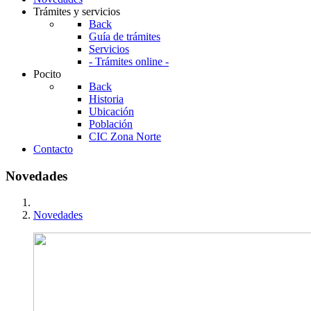
Trámites y servicios
Back
Guía de trámites
Servicios
- Trámites online -
Pocito
Back
Historia
Ubicación
Población
CIC Zona Norte
Contacto
Novedades
Novedades