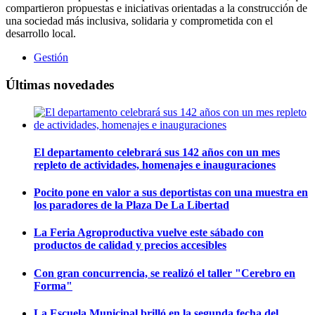
compartieron propuestas e iniciativas orientadas a la construcción de
una sociedad más inclusiva, solidaria y comprometida con el
desarrollo local.
Gestión
Últimas novedades
El departamento celebrará sus 142 años con un mes
repleto de actividades, homenajes e inauguraciones
Pocito pone en valor a sus deportistas con una muestra en
los paradores de la Plaza De La Libertad
La Feria Agroproductiva vuelve este sábado con
productos de calidad y precios accesibles
Con gran concurrencia, se realizó el taller "Cerebro en
Forma"
La Escuela Municipal brilló en la segunda fecha del