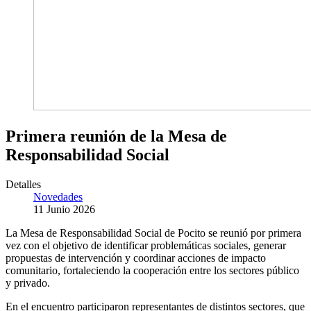
Primera reunión de la Mesa de
Responsabilidad Social
Detalles
Novedades
11 Junio 2026
La Mesa de Responsabilidad Social de Pocito se reunió por primera
vez con el objetivo de identificar problemáticas sociales, generar
propuestas de intervención y coordinar acciones de impacto
comunitario, fortaleciendo la cooperación entre los sectores público
y privado.
En el encuentro participaron representantes de distintos sectores, que