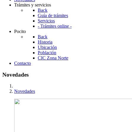
Trámites y servicios
Back
Guía de trámites
Servicios
- Trámites online -
Pocito
Back
Historia
Ubicación
Población
CIC Zona Norte
Contacto
Novedades
Novedades