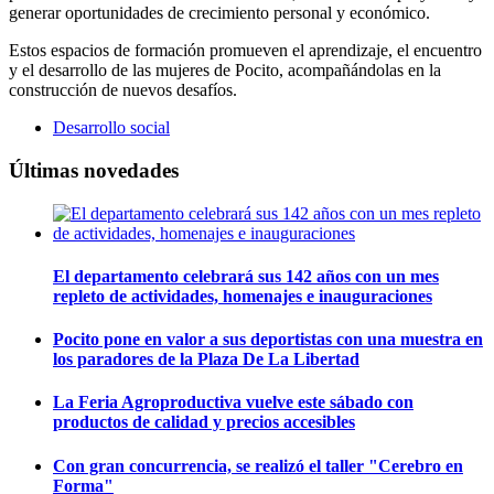
generar oportunidades de crecimiento personal y económico.
Estos espacios de formación promueven el aprendizaje, el encuentro
y el desarrollo de las mujeres de Pocito, acompañándolas en la
construcción de nuevos desafíos.
Desarrollo social
Últimas novedades
El departamento celebrará sus 142 años con un mes
repleto de actividades, homenajes e inauguraciones
Pocito pone en valor a sus deportistas con una muestra en
los paradores de la Plaza De La Libertad
La Feria Agroproductiva vuelve este sábado con
productos de calidad y precios accesibles
Con gran concurrencia, se realizó el taller "Cerebro en
Forma"