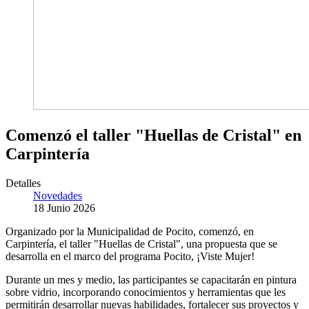
Comenzó el taller "Huellas de Cristal" en
Carpintería
Detalles
Novedades
18 Junio 2026
Organizado por la Municipalidad de Pocito, comenzó, en
Carpintería, el taller "Huellas de Cristal", una propuesta que se
desarrolla en el marco del programa Pocito, ¡Viste Mujer!
Durante un mes y medio, las participantes se capacitarán en pintura
sobre vidrio, incorporando conocimientos y herramientas que les
permitirán desarrollar nuevas habilidades, fortalecer sus proyectos y