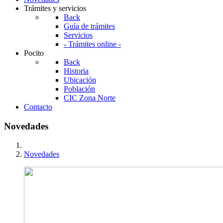
Trámites y servicios
Back
Guía de trámites
Servicios
- Trámites online -
Pocito
Back
Historia
Ubicación
Población
CIC Zona Norte
Contacto
Novedades
Novedades