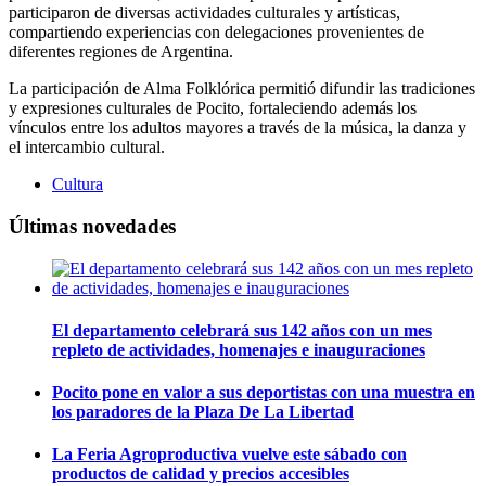
participaron de diversas actividades culturales y artísticas,
compartiendo experiencias con delegaciones provenientes de
diferentes regiones de Argentina.
La participación de Alma Folklórica permitió difundir las tradiciones
y expresiones culturales de Pocito, fortaleciendo además los
vínculos entre los adultos mayores a través de la música, la danza y
el intercambio cultural.
Cultura
Últimas novedades
El departamento celebrará sus 142 años con un mes
repleto de actividades, homenajes e inauguraciones
Pocito pone en valor a sus deportistas con una muestra en
los paradores de la Plaza De La Libertad
La Feria Agroproductiva vuelve este sábado con
productos de calidad y precios accesibles