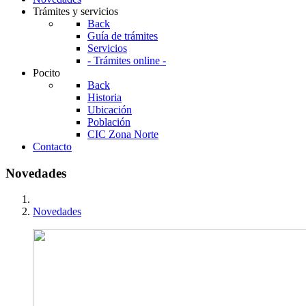
Trámites y servicios
Back
Guía de trámites
Servicios
- Trámites online -
Pocito
Back
Historia
Ubicación
Población
CIC Zona Norte
Contacto
Novedades
Novedades