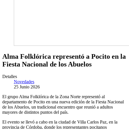
Alma Folklórica representó a Pocito en la
Fiesta Nacional de los Abuelos
Detalles
Novedades
25 Junio 2026
El grupo Alma Folklórica de la Zona Norte representó al
departamento de Pocito en una nueva edición de la Fiesta Nacional
de los Abuelos, un tradicional encuentro que reunió a adultos
mayores de distintos puntos del país.
El evento se llevó a cabo en la ciudad de Villa Carlos Paz, en la
provincia de Córdoba, donde los representantes pocitanos