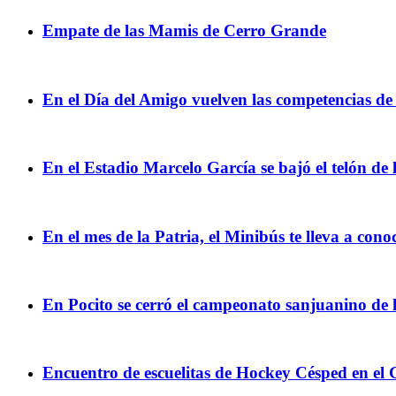
Empate de las Mamis de Cerro Grande
En el Día del Amigo vuelven las competencias d
En el Estadio Marcelo García se bajó el telón 
En el mes de la Patria, el Minibús te lleva a cono
En Pocito se cerró el campeonato sanjuanino de 
Encuentro de escuelitas de Hockey Césped en el 