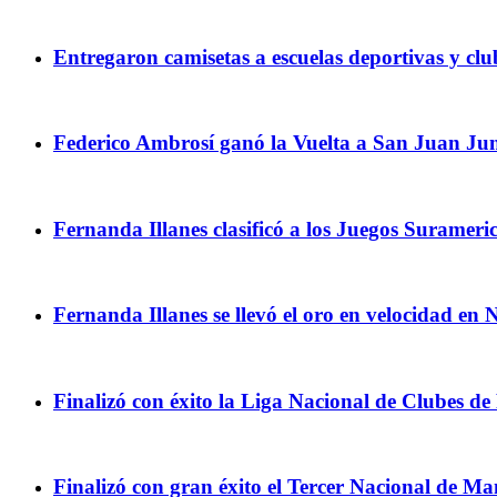
Entregaron camisetas a escuelas deportivas y clu
Federico Ambrosí ganó la Vuelta a San Juan Ju
Fernanda Illanes clasificó a los Juegos Surameri
Fernanda Illanes se llevó el oro en velocidad en
Finalizó con éxito la Liga Nacional de Clubes de
Finalizó con gran éxito el Tercer Nacional de M