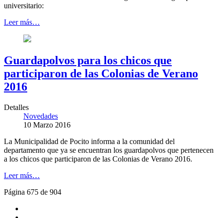
universitario:
Leer más…
Guardapolvos para los chicos que
participaron de las Colonias de Verano
2016
Detalles
Novedades
10 Marzo 2016
La Municipalidad de Pocito informa a la comunidad del
departamento que ya se encuentran los guardapolvos que pertenecen
a los chicos que participaron de las Colonias de Verano 2016.
Leer más…
Página 675 de 904