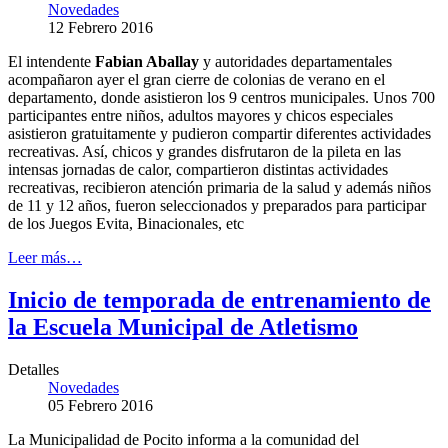
Novedades
12 Febrero 2016
El intendente
Fabian Aballay
y autoridades departamentales
acompañaron ayer el gran cierre de colonias de verano en el
departamento, donde asistieron los 9 centros municipales. Unos 700
participantes entre niños, adultos mayores y chicos especiales
asistieron gratuitamente y pudieron compartir diferentes actividades
recreativas. Así, chicos y grandes disfrutaron de la pileta en las
intensas jornadas de calor, compartieron distintas actividades
recreativas, recibieron atención primaria de la salud y además niños
de 11 y 12 años, fueron seleccionados y preparados para participar
de los Juegos Evita, Binacionales, etc
Leer más…
Inicio de temporada de entrenamiento de
la Escuela Municipal de Atletismo
Detalles
Novedades
05 Febrero 2016
La Municipalidad de Pocito informa a la comunidad del