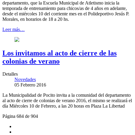
departamento, que la Escuela Municipal de Atletismo inicia la
temporada de entrenamiento para chicos/as de 4 años en adelante,
desde el miércoles 10 del corriente mes en el Polideportivo Jesús P.
Morales, en horarios de 18 a 20 hs.
Leer más…
Los invitamos al acto de cierre de las
colonias de verano
Detalles
Novedades
05 Febrero 2016
La Municipalidad de Pocito invita a la comunidad del departamento
al acto de cierre de colonias de verano 2016, el mismo se realizará el
día Miércoles 10 de Febrero, a las 20 horas en Plaza La Libertad
Página 684 de 904