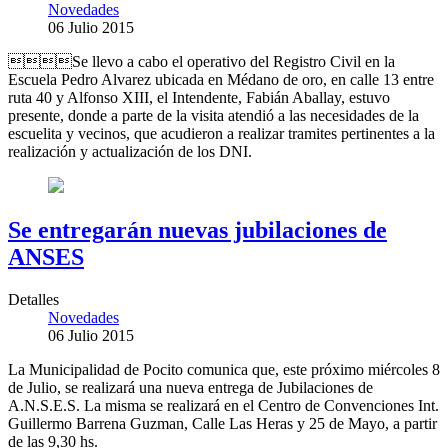
Novedades
06 Julio 2015
Se llevo a cabo el operativo del Registro Civil en la
Escuela Pedro Alvarez ubicada en Médano de oro, en calle 13 entre
ruta 40 y Alfonso XIII, el Intendente, Fabián Aballay, estuvo
presente, donde a parte de la visita atendió a las necesidades de la
escuelita y vecinos, que acudieron a realizar tramites pertinentes a la
realización y actualización de los DNI.
Se entregarán nuevas jubilaciones de
ANSES
Detalles
Novedades
06 Julio 2015
La Municipalidad de Pocito comunica que, este próximo miércoles 8
de Julio, se realizará una nueva entrega de Jubilaciones de
A.N.S.E.S. La misma se realizará en el Centro de Convenciones Int.
Guillermo Barrena Guzman, Calle Las Heras y 25 de Mayo, a partir
de las 9,30 hs.