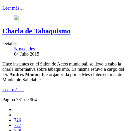
Leer más…
Charla de Tabaquismo
Detalles
Novedades
04 Julio 2015
Hace instantes en el Salón de Actos municipal, se llevo a cabo la
charla informativa sobre tabaquismo. La misma estuvo a cargo del
Dr.
Andres Manini
, fue organizada por la Mesa Intersectorial de
Municipio Saludable.
Leer más…
Página 731 de 904
726
727
728