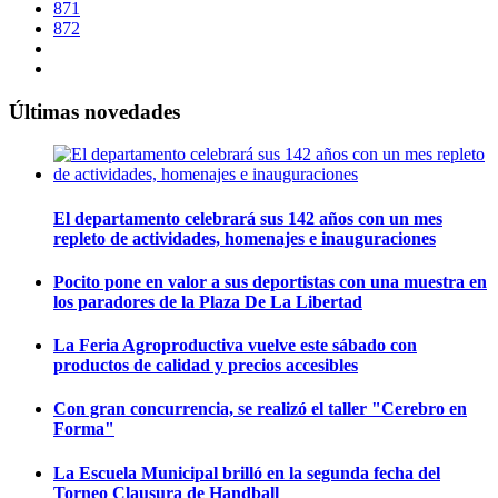
871
872
Últimas novedades
El departamento celebrará sus 142 años con un mes
repleto de actividades, homenajes e inauguraciones
Pocito pone en valor a sus deportistas con una muestra en
los paradores de la Plaza De La Libertad
La Feria Agroproductiva vuelve este sábado con
productos de calidad y precios accesibles
Con gran concurrencia, se realizó el taller "Cerebro en
Forma"
La Escuela Municipal brilló en la segunda fecha del
Torneo Clausura de Handball