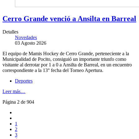
Cerro Grande venció a Ansilta en Barreal
Detalles
Novedades
03 Agosto 2026
El equipo de Mamis Hockey de Cerro Grande, perteneciente a la
Municipalidad de Pocito, consiguió un importante triunfo como
visitante al derrotar por 1 a 0 a Ansilta de Barreal, en un encuentro
correspondiente a la 13° fecha del Torneo Apertura.
Deportes
Leer más…
Página 2 de 904
1
2
3