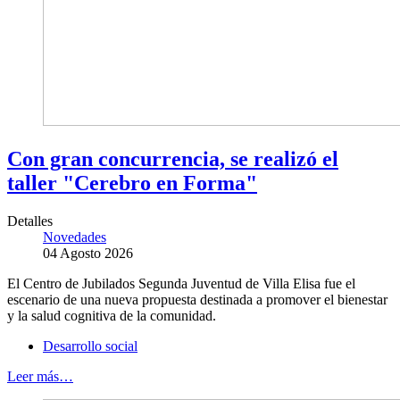
Con gran concurrencia, se realizó el
taller "Cerebro en Forma"
Detalles
Novedades
04 Agosto 2026
El Centro de Jubilados Segunda Juventud de Villa Elisa fue el
escenario de una nueva propuesta destinada a promover el bienestar
y la salud cognitiva de la comunidad.
Desarrollo social
Leer más…