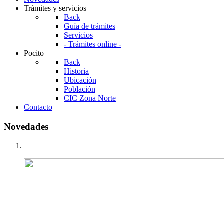
Trámites y servicios
Back
Guía de trámites
Servicios
- Trámites online -
Pocito
Back
Historia
Ubicación
Población
CIC Zona Norte
Contacto
Novedades