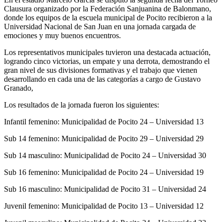
Clausura organizado por la Federación Sanjuanina de Balonmano,
donde los equipos de la escuela municipal de Pocito recibieron a la
Universidad Nacional de San Juan en una jornada cargada de
emociones y muy buenos encuentros.
Los representativos municipales tuvieron una destacada actuación,
logrando cinco victorias, un empate y una derrota, demostrando el
gran nivel de sus divisiones formativas y el trabajo que vienen
desarrollando en cada una de las categorías a cargo de Gustavo
Granado,
Los resultados de la jornada fueron los siguientes:
Infantil femenino: Municipalidad de Pocito 24 – Universidad 13
Sub 14 femenino: Municipalidad de Pocito 29 – Universidad 29
Sub 14 masculino: Municipalidad de Pocito 24 – Universidad 30
Sub 16 femenino: Municipalidad de Pocito 24 – Universidad 19
Sub 16 masculino: Municipalidad de Pocito 31 – Universidad 24
Juvenil femenino: Municipalidad de Pocito 13 – Universidad 12