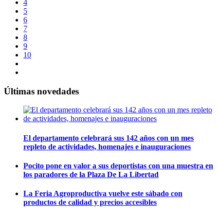
4
5
6
7
8
9
10
Últimas novedades
El departamento celebrará sus 142 años con un mes
repleto de actividades, homenajes e inauguraciones
Pocito pone en valor a sus deportistas con una muestra en
los paradores de la Plaza De La Libertad
La Feria Agroproductiva vuelve este sábado con
productos de calidad y precios accesibles