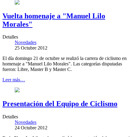
Vuelta homenaje a "Manuel Lilo
Morales"
Detalles
Novedades
25 Octubre 2012
El día domingo 21 de octubre se realizó la carrera de ciclismo en
homenaje a "Manuel Lilo Morales". Las categorías disputadas
fueron: Libre, Master B y Master C.
Leer más…
Presentación del Equipo de Ciclismo
Detalles
Novedades
24 Octubre 2012