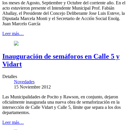
los meses de Agosto, Septiembre y Octubre del corriente año. En el
acto estuvieron presente el Intendente Municipal Prof. Fabián
Aballay, el Presidente del Concejo Deliberante Jose Luis Esteve, la
Diputada Marcela Monti y el Secretario de Acción Social Enolg.
Juan Marcelo García
Leer más…
Inauguración de semáforos en Calle 5 y
Vidart
Detalles
Novedades
15 Noviembre 2012
Las Municipalidades de Pocito y Rawson, en conjunto, dejaron
oficialmente inaugurada una nueva obra de semaforización en la
intersección de Calle Vidart y Calle 5, límite que separa a los dos
departamentos.
Leer más…