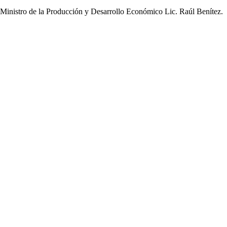
 Ministro de la Producción y Desarrollo Económico Lic. Raúl Benítez.