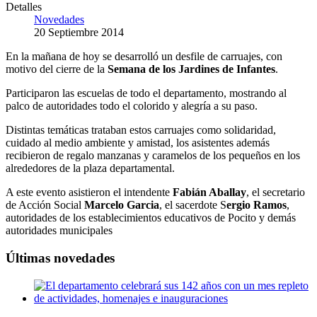
Detalles
Novedades
20 Septiembre 2014
En la mañana de hoy se desarrolló un desfile de carruajes, con
motivo del cierre de la
Semana de los Jardines de Infantes
.
Participaron las escuelas de todo el departamento, mostrando al
palco de autoridades todo el colorido y alegría a su paso.
Distintas temáticas trataban estos carruajes como solidaridad,
cuidado al medio ambiente y amistad, los asistentes además
recibieron de regalo manzanas y caramelos de los pequeños en los
alrededores de la plaza departamental.
A este evento asistieron el intendente
Fabián Aballay
, el secretario
de Acción Social
Marcelo Garcia
, el sacerdote S
ergio Ramos
,
autoridades de los establecimientos educativos de Pocito y demás
autoridades municipales
Últimas novedades