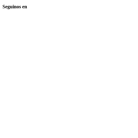
Seguinos en