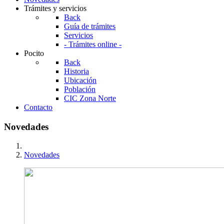
Trámites y servicios
Back
Guía de trámites
Servicios
- Trámites online -
Pocito
Back
Historia
Ubicación
Población
CIC Zona Norte
Contacto
Novedades
Novedades