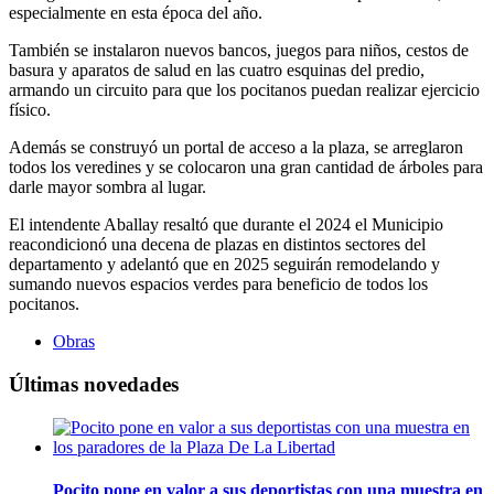
especialmente en esta época del año.
También se instalaron nuevos bancos, juegos para niños, cestos de
basura y aparatos de salud en las cuatro esquinas del predio,
armando un circuito para que los pocitanos puedan realizar ejercicio
físico.
Además se construyó un portal de acceso a la plaza, se arreglaron
todos los veredines y se colocaron una gran cantidad de árboles para
darle mayor sombra al lugar.
El intendente Aballay resaltó que durante el 2024 el Municipio
reacondicionó una decena de plazas en distintos sectores del
departamento y adelantó que en 2025 seguirán remodelando y
sumando nuevos espacios verdes para beneficio de todos los
pocitanos.
Obras
Últimas novedades
Pocito pone en valor a sus deportistas con una muestra en