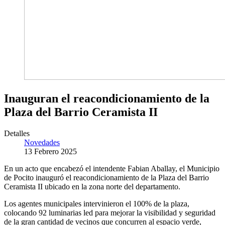
Inauguran el reacondicionamiento de la
Plaza del Barrio Ceramista II
Detalles
Novedades
13 Febrero 2025
En un acto que encabezó el intendente Fabian Aballay, el Municipio
de Pocito inauguró el reacondicionamiento de la Plaza del Barrio
Ceramista II ubicado en la zona norte del departamento.
Los agentes municipales intervinieron el 100% de la plaza,
colocando 92 luminarias led para mejorar la visibilidad y seguridad
de la gran cantidad de vecinos que concurren al espacio verde,