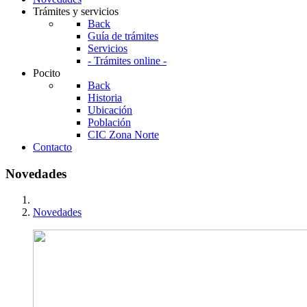
Trámites y servicios
Back
Guía de trámites
Servicios
- Trámites online -
Pocito
Back
Historia
Ubicación
Población
CIC Zona Norte
Contacto
Novedades
Novedades