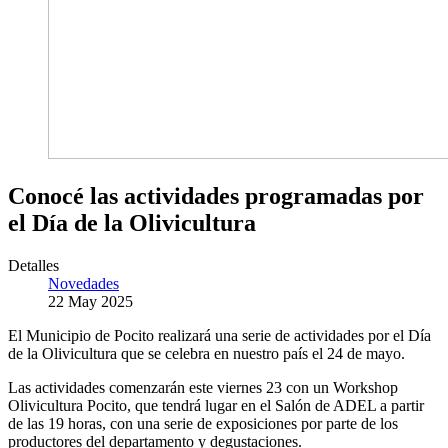
Conocé las actividades programadas por
el Día de la Olivicultura
Detalles
Novedades
22 May 2025
El Municipio de Pocito realizará una serie de actividades por el Día
de la Olivicultura que se celebra en nuestro país el 24 de mayo.
Las actividades comenzarán este viernes 23 con un Workshop
Olivicultura Pocito, que tendrá lugar en el Salón de ADEL a partir
de las 19 horas, con una serie de exposiciones por parte de los
productores del departamento y degustaciones.