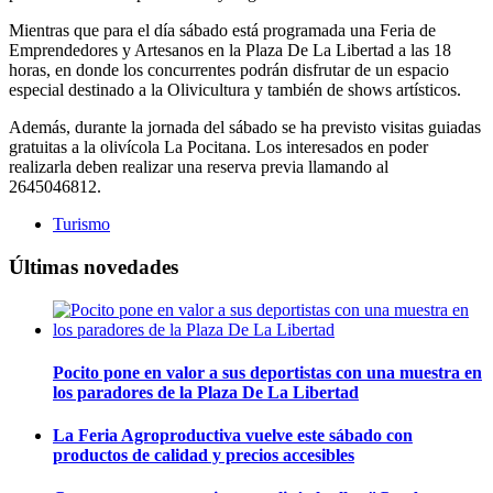
Mientras que para el día sábado está programada una Feria de
Emprendedores y Artesanos en la Plaza De La Libertad a las 18
horas, en donde los concurrentes podrán disfrutar de un espacio
especial destinado a la Olivicultura y también de shows artísticos.
Además, durante la jornada del sábado se ha previsto visitas guiadas
gratuitas a la olivícola La Pocitana. Los interesados en poder
realizarla deben realizar una reserva previa llamando al
2645046812.
Turismo
Últimas novedades
Pocito pone en valor a sus deportistas con una muestra en
los paradores de la Plaza De La Libertad
La Feria Agroproductiva vuelve este sábado con
productos de calidad y precios accesibles