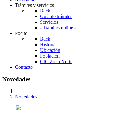
Trámites y servicios
Back
Guía de trámites
Servicios
- Trámites online -
Pocito
Back
Historia
Ubicación
Población
CIC Zona Norte
Contacto
Novedades
Novedades