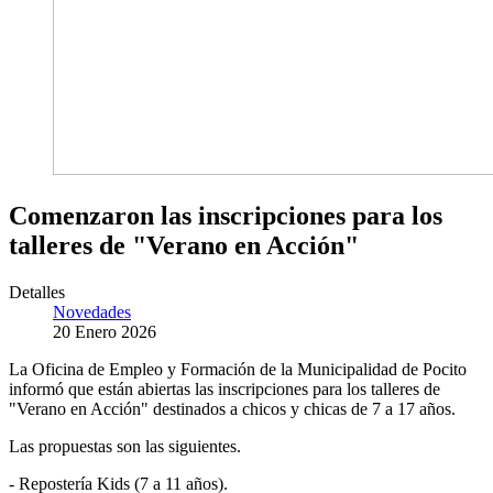
Comenzaron las inscripciones para los
talleres de "Verano en Acción"
Detalles
Novedades
20 Enero 2026
La Oficina de Empleo y Formación de la Municipalidad de Pocito
informó que están abiertas las inscripciones para los talleres de
"Verano en Acción" destinados a chicos y chicas de 7 a 17 años.
Las propuestas son las siguientes.
- Repostería Kids (7 a 11 años).