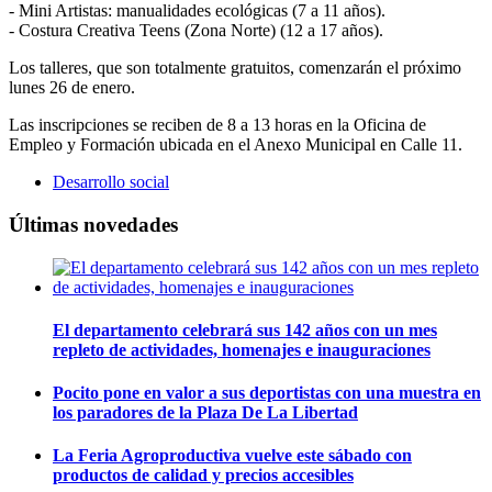
- Mini Artistas: manualidades ecológicas (7 a 11 años).
- Costura Creativa Teens (Zona Norte) (12 a 17 años).
Los talleres, que son totalmente gratuitos, comenzarán el próximo
lunes 26 de enero.
Las inscripciones se reciben de 8 a 13 horas en la Oficina de
Empleo y Formación ubicada en el Anexo Municipal en Calle 11.
Desarrollo social
Últimas novedades
El departamento celebrará sus 142 años con un mes
repleto de actividades, homenajes e inauguraciones
Pocito pone en valor a sus deportistas con una muestra en
los paradores de la Plaza De La Libertad
La Feria Agroproductiva vuelve este sábado con
productos de calidad y precios accesibles