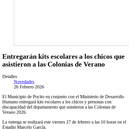
Entregarán kits escolares a los chicos que
asistieron a las Colonias de Verano
Detalles
Novedades
26 Febrero 2026
El Municipio de Pocito en conjunto con el Ministerio de Desarrollo
Humano entregará kits escolares a los chicos y personas con
discapacidad del departamento que asistieron a las Colonias de
Verano 2026.
La entrega se realizará este viernes 27 de febrero a las 10 horas en el
Estadio Marcelo García.