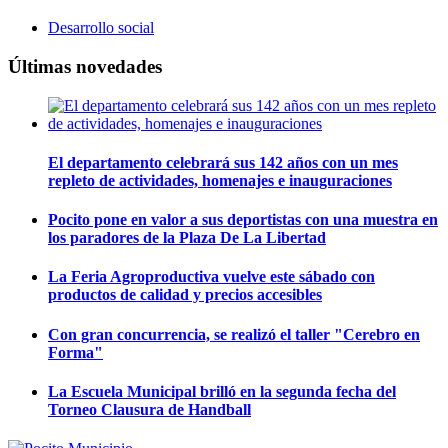
Desarrollo social
Últimas novedades
El departamento celebrará sus 142 años con un mes
repleto de actividades, homenajes e inauguraciones
Pocito pone en valor a sus deportistas con una muestra en
los paradores de la Plaza De La Libertad
La Feria Agroproductiva vuelve este sábado con
productos de calidad y precios accesibles
Con gran concurrencia, se realizó el taller "Cerebro en
Forma"
La Escuela Municipal brilló en la segunda fecha del
Torneo Clausura de Handball