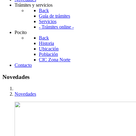
Trámites y servicios
Back
Guía de trámites
Servicios
- Trámites online -
Pocito
Back
Historia
Ubicación
Población
CIC Zona Norte
Contacto
Novedades
Novedades