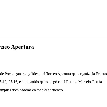
orneo Apertura
de Pocito ganaron y lideran el Torneo Apertura que organiza la Federa
5-10, 25-16, en un partido que se jugó en el Estadio Marcelo García.
 amplias dominadoras en todo el encuentro.