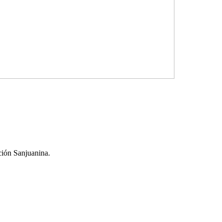
ción Sanjuanina.