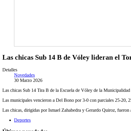
Las chicas Sub 14 B de Vóley lideran el T
Detalles
Novedades
30 Marzo 2026
Las chicas Sub 14 Tira B de la Escuela de Vóley de la Municipalidad 
Las municipales vencieron a Del Bono por 3-0 con parciales 25-20, 2
Las chicas, dirigidas por Ismael Zahabedra y Gerardo Quiroz, fueron
Deportes