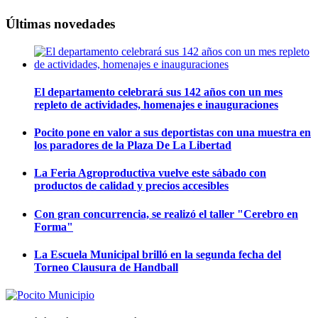
Últimas novedades
El departamento celebrará sus 142 años con un mes
repleto de actividades, homenajes e inauguraciones
Pocito pone en valor a sus deportistas con una muestra en
los paradores de la Plaza De La Libertad
La Feria Agroproductiva vuelve este sábado con
productos de calidad y precios accesibles
Con gran concurrencia, se realizó el taller "Cerebro en
Forma"
La Escuela Municipal brilló en la segunda fecha del
Torneo Clausura de Handball