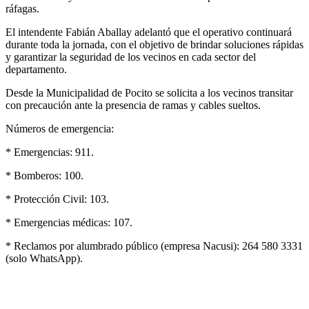
ráfagas.
El intendente Fabián Aballay adelantó que el operativo continuará
durante toda la jornada, con el objetivo de brindar soluciones rápidas
y garantizar la seguridad de los vecinos en cada sector del
departamento.
Desde la Municipalidad de Pocito se solicita a los vecinos transitar
con precaución ante la presencia de ramas y cables sueltos.
Números de emergencia:
* Emergencias: 911.
* Bomberos: 100.
* Protección Civil: 103.
* Emergencias médicas: 107.
* Reclamos por alumbrado público (empresa Nacusi): 264 580 3331
(solo WhatsApp).