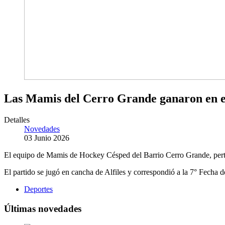
Las Mamis del Cerro Grande ganaron en e
Detalles
Novedades
03 Junio 2026
El equipo de Mamis de Hockey Césped del Barrio Cerro Grande, perten
El partido se jugó en cancha de Alfiles y correspondió a la 7° Fech
Deportes
Últimas novedades