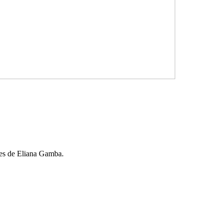
les de Eliana Gamba.