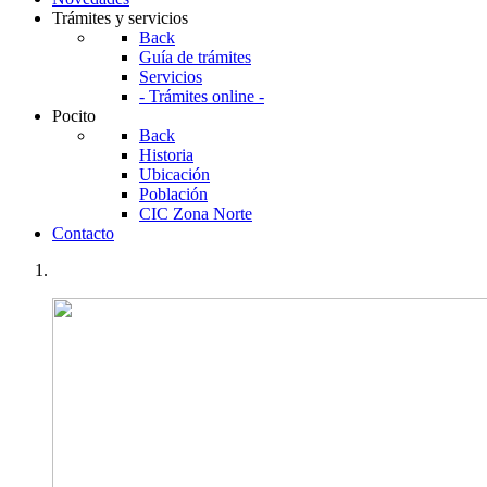
Trámites y servicios
Back
Guía de trámites
Servicios
- Trámites online -
Pocito
Back
Historia
Ubicación
Población
CIC Zona Norte
Contacto