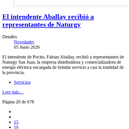
El intendente Aballay recibió a
representantes de Naturgy
Detalles
Novedades
05 Junio 2026
El intendente de Pocito, Fabian Aballay, recibió a representantes de
Naturgy San Juan, la empresa distribuidora y comercializadora de
energía eléctrica encargada de brindar servicio a casi la totalidad de
la provincia.
Servicios
Leer más…
Página 20 de 678
15
16