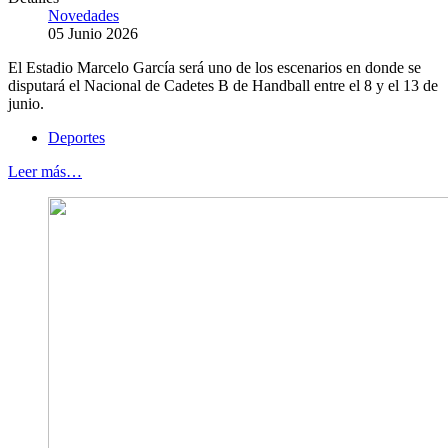
Novedades
05 Junio 2026
El Estadio Marcelo García será uno de los escenarios en donde se
disputará el Nacional de Cadetes B de Handball entre el 8 y el 13 de
junio.
Deportes
Leer más…