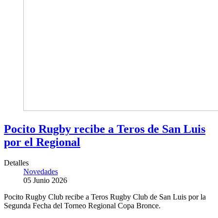
Pocito Rugby recibe a Teros de San Luis
por el Regional
Detalles
Novedades
05 Junio 2026
Pocito Rugby Club recibe a Teros Rugby Club de San Luis por la
Segunda Fecha del Torneo Regional Copa Bronce.