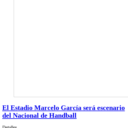
El Estadio Marcelo García será escenario
del Nacional de Handball
Detalles