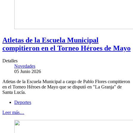
Atletas de la Escuela Municipal
compitieron en el Torneo Héroes de Mayo
Detalles
Novedades
05 Junio 2026
Atletas de la Escuela Municipal a cargo de Pablo Flores compitieron
en el Torneo Héroes de Mayo que se disputó en "La Granja" de
Santa Lucía.
Deportes
Leer más…