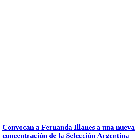
Convocan a Fernanda Illanes a una nueva
concentración de la Selección Argentina