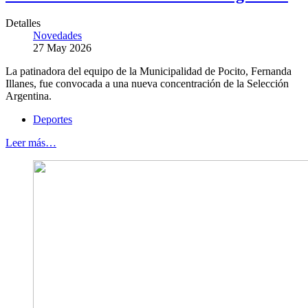
Detalles
Novedades
27 May 2026
La patinadora del equipo de la Municipalidad de Pocito, Fernanda
Illanes, fue convocada a una nueva concentración de la Selección
Argentina.
Deportes
Leer más…