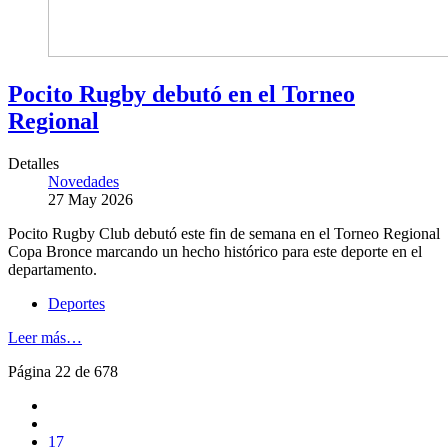
Pocito Rugby debutó en el Torneo
Regional
Detalles
Novedades
27 May 2026
Pocito Rugby Club debutó este fin de semana en el Torneo Regional
Copa Bronce marcando un hecho histórico para este deporte en el
departamento.
Deportes
Leer más…
Página 22 de 678
17