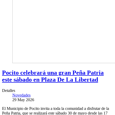
Pocito celebrará una gran Peña Patria
este sábado en Plaza De La Libertad
Detalles
Novedades
29 May 2026
El Municipio de Pocito invita a toda la comunidad a disfrutar de la
Peña Patria, que se realizará este sábado 30 de mayo desde las 17