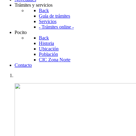
Trámites y servicios
Back
Guía de trámites
Servicios
- Trámites online -
Pocito
Back
Historia
Ubicación
Población
CIC Zona Norte
Contacto