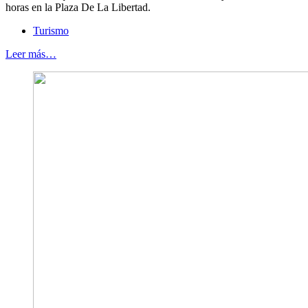
horas en la Plaza De La Libertad.
Turismo
Leer más…