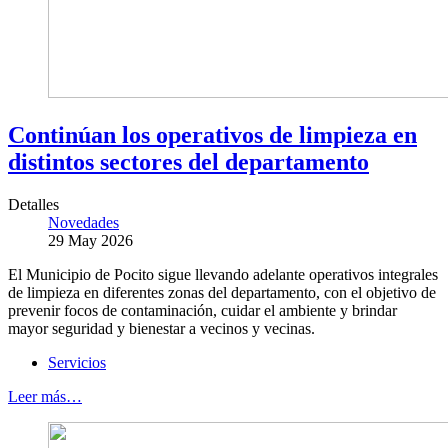
Continúan los operativos de limpieza en
distintos sectores del departamento
Detalles
Novedades
29 May 2026
El Municipio de Pocito sigue llevando adelante operativos integrales
de limpieza en diferentes zonas del departamento, con el objetivo de
prevenir focos de contaminación, cuidar el ambiente y brindar
mayor seguridad y bienestar a vecinos y vecinas.
Servicios
Leer más…