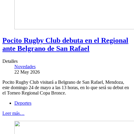
Pocito Rugby Club debuta en el Regional
ante Belgrano de San Rafael
Detalles
Novedades
22 May 2026
Pocito Rugby Club visitará a Belgrano de San Rafael, Mendoza,
este domingo 24 de mayo a las 13 horas, en lo que será su debut en
el Torneo Regional Copa Bronce.
Deportes
Leer más…