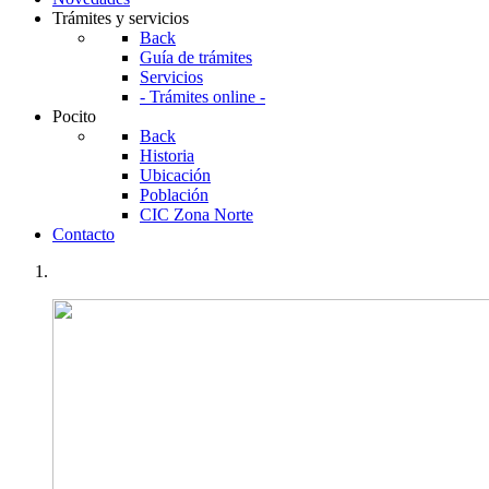
Trámites y servicios
Back
Guía de trámites
Servicios
- Trámites online -
Pocito
Back
Historia
Ubicación
Población
CIC Zona Norte
Contacto