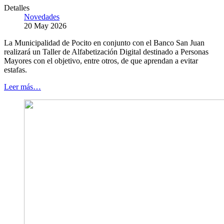
Detalles
Novedades
20 May 2026
La Municipalidad de Pocito en conjunto con el Banco San Juan
realizará un Taller de Alfabetización Digital destinado a Personas
Mayores con el objetivo, entre otros, de que aprendan a evitar
estafas.
Leer más…