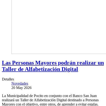
Las Personas Mayores podrán realizar un
Taller de Alfabetización Digital
Detalles
Novedades
20 May 2026
La Municipalidad de Pocito en conjunto con el Banco San Juan
realizará un Taller de Alfabetización Digital destinado a Personas
Mayores con el objetivo, entre otros, de aprender a evitar estafas.