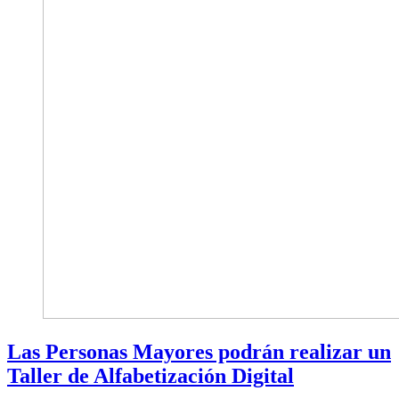
Las Personas Mayores podrán realizar un
Taller de Alfabetización Digital