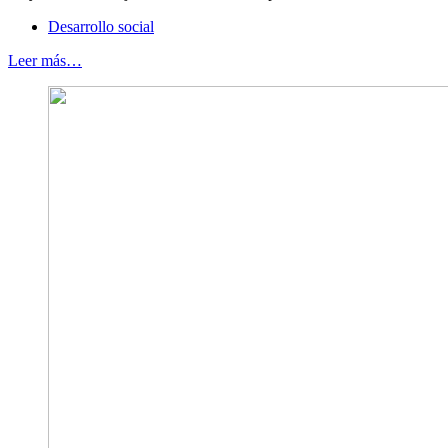
Desarrollo social
Leer más…